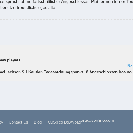
nanspruchnahme fortschrittlicher Angeschlossen-Plattformen ferner Tool
 benutzerfreundlicher gestaltet.
new players
Ne
ael jackson $ 1 Kaution Tagesordnungspunkt 18 Angeschlossen Kasino 
arucasonline.com
cy
Contact Us
Blog
KMSpico Download