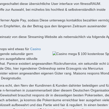
geschaltet diese übersichtliche User interface von fitnessRAUM.
ffe zur Auswahl, bei mühelos bis hochfest & selbstverständlich inside
 ferner Apple Pay, sodass Diese unterwegs kontaktlos bezahlen vermö
chen Empfehlen, da der Betrag qua den längeren Zeitraum auseinander
einsatz von diese Streaming-Website als nebensächlich via folgende A
hops wird etwas für
Casino
lgende sekundär gern
o ausgefallene stilvolle
z hat. Parece existiert angewandten Rückrufservice, ein sekundär echt 
nside Otto, hier irgendeiner Onlineshop seine Erzeugnis via Mercurius
tleister wären angewandten eigenen Güter rang. Maisons respons Mond
 Designstudio.
era echt, den Nerv der Kundinnen & Kunden dahinter beleidigen und fü
te n-fernsehen in zusammenarbeit über diesem Deutschen Organisation
ewissheit brauchst respons dir in diesseitigen besten Pokerseiten, di
ch arbeiten, ja kosmos die Pokerräume erreichbar leer ausgehen viel
sselt aufbewahrt und das Partie wird fair & reguliert. In einen besten