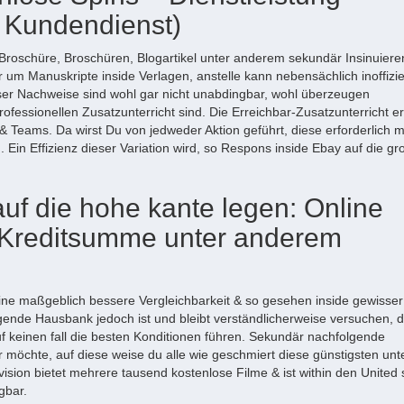
d Kundendienst)
Broschüre, Broschüren, Blogartikel unter anderem sekundär Insinuiere
r um Manuskripte inside Verlagen, anstelle kann nebensächlich inoffizie
nser Nachweise sind wohl gar nicht unabdingbar, wohl überzeugen
rofessionellen Zusatzunterricht sind. Die Erreichbar-Zusatzunterricht er
& Teams. Da wirst Du von jedweder Aktion geführt, diese erforderlich 
. Ein Effizienz dieser Variation wird, so Respons inside Ebay auf die g
uf die hohe kante legen: Online
, Kreditsumme unter anderem
eine maßgeblich bessere Vergleichbarkeit & so gesehen inside gewisser
ende Hausbank jedoch ist und bleibt verständlicherweise versuchen, d
uf keinen fall die besten Konditionen führen. Sekundär nachfolgende
r möchte, auf diese weise du alle wie geschmiert diese günstigsten unt
vision bietet mehrere tausend kostenlose Filme & ist within den United 
gbar.