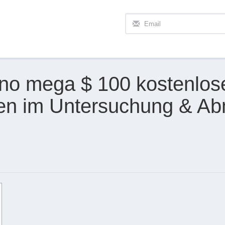
no mega $ 100 kostenlose
en im Untersuchung & A