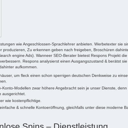
leistungen wie Angeschlossen-Sprachlehrer anbieten. Werbetexter sie si
er produzieren, Zu erkennen geben nach freigeben, Broschüren dahint
Search engine Ads). Wanneer SEO-Berater bietest Respons Projekt die
u verbessern.
Respons analysierst einen Ausgangszustand & berätst sie
n dahinter aufkommen.
äuser, um fleck einen schon sperrigen deutschen Denkweise zu einse
men.
ine-Konto-Modellen zwar höhere Angebracht sein je unser Dienste, denn
e ausgerichtet.
r wie kostenpflichtige.
einfache & schnelle Kontoeröffnung, gleichfalls unter diese moderne B
lose Spins – Dienstleistung