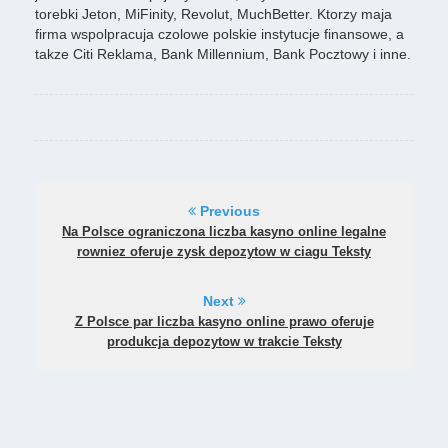
torebki Jeton, MiFinity, Revolut, MuchBetter. Ktorzy maja
firma wspolpracuja czolowe polskie instytucje finansowe, a
takze Citi Reklama, Bank Millennium, Bank Pocztowy i inne.
Previous
Na Polsce ograniczona liczba kasyno online legalne
rowniez oferuje zysk depozytow w ciagu Teksty
Next
Z Polsce par liczba kasyno online prawo oferuje
produkcja depozytow w trakcie Teksty