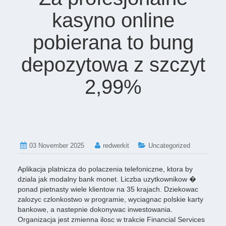
kasyno online
pobierana to bung
depozytowa z szczyt
2,99%
03 November 2025
redwerkit
Uncategorized
Aplikacja platnicza do polaczenia telefoniczne, ktora by
dziala jak modalny bank monet. Liczba uzytkownikow �
ponad pietnasty wiele klientow na 35 krajach. Dziekowac
zalozyc czlonkostwo w programie, wyciagnac polskie karty
bankowe, a nastepnie dokonywac inwestowania.
Organizacja jest zmienna ilosc w trakcie Financial Services