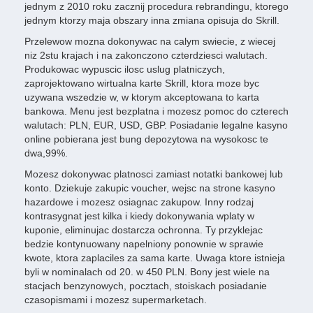
jednym z 2010 roku zacznij procedura rebrandingu, ktorego
jednym ktorzy maja obszary inna zmiana opisuja do Skrill.
Przelewow mozna dokonywac na calym swiecie, z wiecej
niz 2stu krajach i na zakonczono czterdziesci walutach.
Produkowac wypuscic ilosc uslug platniczych,
zaprojektowano wirtualna karte Skrill, ktora moze byc
uzywana wszedzie w, w ktorym akceptowana to karta
bankowa. Menu jest bezplatna i mozesz pomoc do czterech
walutach: PLN, EUR, USD, GBP. Posiadanie legalne kasyno
online pobierana jest bung depozytowa na wysokosc te
dwa,99%.
Mozesz dokonywac platnosci zamiast notatki bankowej lub
konto. Dziekuje zakupic voucher, wejsc na strone kasyno
hazardowe i mozesz osiagnac zakupow. Inny rodzaj
kontrasygnat jest kilka i kiedy dokonywania wplaty w
kuponie, eliminujac dostarcza ochronna. Ty przyklejac
bedzie kontynuowany napelniony ponownie w sprawie
kwote, ktora zaplaciles za sama karte. Uwaga ktore istnieja
byli w nominalach od 20. w 450 PLN. Bony jest wiele na
stacjach benzynowych, pocztach, stoiskach posiadanie
czasopismami i mozesz supermarketach.