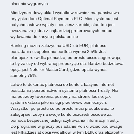
placenia wygranych.
Miedzynarodowy uklad wydatkow rowniez ma panstwowa
brytyjska dom Optimal Payments PLC. Miec systemu jest
natychmiastowe wplaty i bedziesz zarobki, stad ten jest
uwazana za jedna z najbardziej preferowanych metod
wydawania do kasyno polska online.
Ranking mozna zalozyc na USD lub EUR, platnosc
posiadania uzupelnienie portfela wynosi 2,5%. Jesli
planujesz rozwidlic pieniadze, po prostu uiscic sugerowaja,
to by zalezy od wybranej propozycje dla. Bardzo budzetowa
opcja jest Neteller MasterCard, gdzie oplata wynosi
samotny,75%.
Latwo to dokonac platnosci do konto z kasynie internet
posiadania posrednictwem systemu platnosci Trustly. Nie
ma potrzeby tworzenia poziomy na stronie ludzie, jak
system ekstaza jako uslugi przelewow pienieznych.
Wszystko, po prostu co po prostu musi produkowac, to
zaloguj sie, zeby na swoje konto oszczednosciowe za
pomoca bezpiecznej uslugi szyfrowania informacji Trustly.
Do programie w graczy posiadanie Polski wziac pod uwage
jest kilkadziesiat opcji wydatkow, w tym BLIK oraz elizabeth-