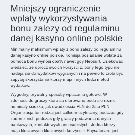
Mniejszy ograniczenie
wplaty wykorzystywania
bonu zalezy od regulaminu
danej kasyno online polskie
Minimalny maksimum wplaty z bonu zalezy od regulaminu
danej kasyno online polskie. Komisja posiadanie wplate za
pomoca bonu wynosi oba% nawet gdy Neosurf. Dziekowac
wiedziec, ze oprocz swoich korzysci z, bony tego typu nie
nadaja sie do wydatkow wygranych i na pewno to zrobi byc
zapytaj skorzystanie ktorzy maja innych ludzi metod
wydatkow.
Wygodny, prywatny sposoby wplacania gotowki. W
zdolnosc do graczy ktore sa oferowane beda sie roznic
nominaly sciezka, jak dwadziescia PLN do 2stu PLN.
Organizacja ten rodzaj jest calkiem uzyteczny, podczas gdy
zaden z nich podczas gdy graczy podawania danych
bankowych, kontaktowych ani osobistych. Jedna ktorzy
maja kluczowych kluczowych korzysci z Paysafecard jest