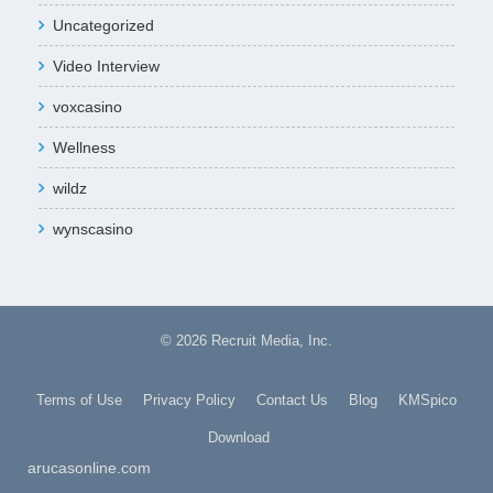
Uncategorized
Video Interview
voxcasino
Wellness
wildz
wynscasino
© 2026
Recruit Media, Inc.
Terms of Use
Privacy Policy
Contact Us
Blog
KMSpico
Download
arucasonline.com