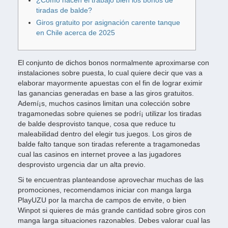
¿Cómo hacen el trabajo bien los bonos de
tiradas de balde?
Giros gratuito por asignación carente tanque
en Chile acerca de 2025
El conjunto de dichos bonos normalmente aproximarse con
instalaciones sobre puesta, lo cual quiere decir que vas a
elaborar mayormente apuestas con el fin de lograr eximir
las ganancias generadas en base a las giros gratuitos.
Ademí¡s, muchos casinos limitan una colección sobre
tragamonedas sobre quienes se podrí¡ utilizar los tiradas
de balde desprovisto tanque, cosa que reduce tu
maleabilidad dentro del elegir tus juegos.
Los giros de
balde falto tanque son tiradas referente a tragamonedas
cual las casinos en internet provee a las jugadores
desprovisto urgencia dar un alta previo.
Si te encuentras planteandose aprovechar muchas de las
promociones, recomendamos iniciar con manga larga
PlayUZU por la marcha de campos de envite, o bien
Winpot si quieres de más grande cantidad sobre giros con
manga larga situaciones razonables. Debes valorar cual las