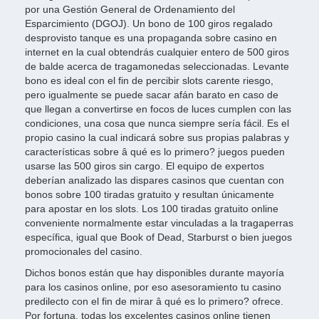
por una Gestión General de Ordenamiento del
Esparcimiento (DGOJ). Un bono de 100 giros regalado
desprovisto tanque es una propaganda sobre casino en
internet en la cual obtendrás cualquier entero de 500 giros
de balde acerca de tragamonedas seleccionadas. Levante
bono es ideal con el fin de percibir slots carente riesgo,
pero igualmente se puede sacar afán barato en caso de
que llegan a convertirse en focos de luces cumplen con las
condiciones, una cosa que nunca siempre serí­a fácil. Es el
propio casino la cual indicará sobre sus propias palabras y
características sobre â qué es lo primero? juegos pueden
usarse las 500 giros sin cargo. El equipo de expertos
deberían analizado las dispares casinos que cuentan con
bonos sobre 100 tiradas gratuito y resultan únicamente
para apostar en los slots. Los 100 tiradas gratuito online
conveniente normalmente estar vinculadas a la tragaperras
específica, igual que Book of Dead, Starburst o bien juegos
promocionales del casino.
Dichos bonos están que hay disponibles durante mayoría
para los casinos online, por eso asesoramiento tu casino
predilecto con el fin de mirar â qué es lo primero? ofrece.
Por fortuna, todas los excelentes casinos online tienen