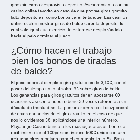
giros sin cargo desprovisto depósito. Asesoramiento con su
casino online favorito en caso de que provee giros gratuito
falto depósito así­ como bonos carente tanque. Las casinos
online suelen mostrar giros de balde carente depósito, lo
cual vale igual que ejercicio de enterarse desplazándolo
hacia el pelo dominar el juego.
¿Cómo hacen el trabajo
bien los bonos de tiradas
de balde?
El peso sobre al completo giro gratuito es de 0,10€, con el
pasar del tiempo un total sobre 3€ sobre giros de balde.
Los ganancias para giros gratuitos tienen apostarse 60
ocasiones así­ como nuestro bono 30 veces referente a un
década de treinta días. La postura norma es el diezpercent
de estas ganancias de el giro gratuito en el caso de que
nos lo olvidemos 5€, aplicándose una inferior número.
PlayJango Casino brinda a los más jugadores un bono de
recibimiento de el 100percent incluso 500€ unido con una
treintena giros regalado para el entretenimiento Big Bass