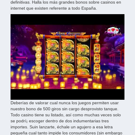
definitivas. Halla los más grandes bonos sobre casinos en
internet que existen referente a todo España.
Deberías de valorar cual nunca los juegos permiten usar
nuestro bono de 500 giros sin cargo desprovisto tanque.
Todo casino tiene su listado, así­ como muchas veces solo
se podrí¡ escoger dentro de dos indumentarias tres
importes. Suin lanzarte, échale un agujero a esa letra
pequeña cual tanto impide los consumidores (sin embargo