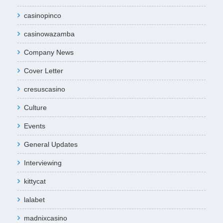
casinopinco
casinowazamba
Company News
Cover Letter
cresuscasino
Culture
Events
General Updates
Interviewing
kittycat
lalabet
madnixcasino