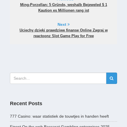
Ming-Porzellan: 5 Gründe, weshalb Bejeweled $ 1
Kaution es Millionen rang ist
Next
Uciechy dzięki prawdziwe finanse Online Zagraj w
reactoonz Slot Game Play for Free
Recent Posts
777 Casino: waar statistiek de touwtjes in handen heeft
Finest On the web Baccarat Gambling enterprises 2025