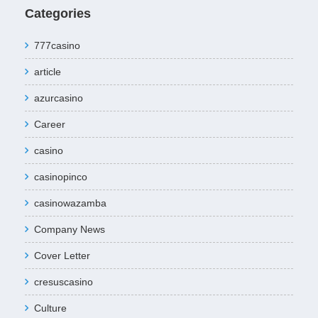
Categories
777casino
article
azurcasino
Career
casino
casinopinco
casinowazamba
Company News
Cover Letter
cresuscasino
Culture