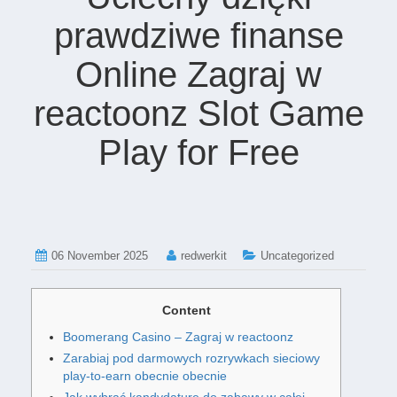
prawdziwe finanse
Online Zagraj w
reactoonz Slot Game
Play for Free
06 November 2025
redwerkit
Uncategorized
Content
Boomerang Casino – Zagraj w reactoonz
Zarabiaj pod darmowych rozrywkach sieciowy
play-to-earn obecnie obecnie