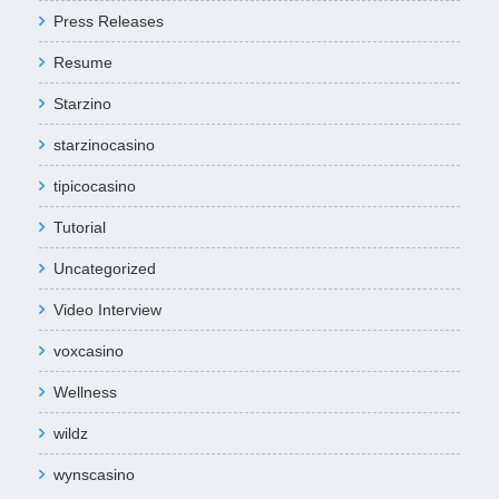
Press Releases
Resume
Starzino
starzinocasino
tipicocasino
Tutorial
Uncategorized
Video Interview
voxcasino
Wellness
wildz
wynscasino