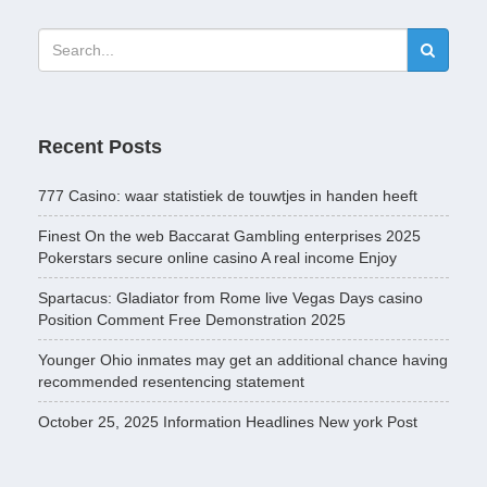
Recent Posts
777 Casino: waar statistiek de touwtjes in handen heeft
Finest On the web Baccarat Gambling enterprises 2025
Pokerstars secure online casino A real income Enjoy
Spartacus: Gladiator from Rome live Vegas Days casino
Position Comment Free Demonstration 2025
Younger Ohio inmates may get an additional chance having
recommended resentencing statement
October 25, 2025 Information Headlines New york Post