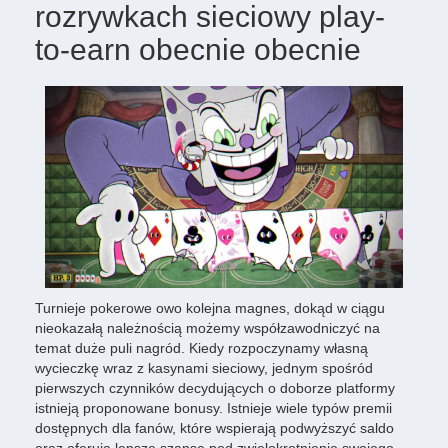
rozrywkach sieciowy play-
to-earn obecnie obecnie
Turnieje pokerowe owo kolejna magnes, dokąd w ciągu
nieokazałą należnością możemy współzawodniczyć na
temat duże puli nagród. Kiedy rozpoczynamy własną
wycieczkę wraz z kasynami sieciowy, jednym spośród
pierwszych czynników decydujących o doborze platformy
istnieją proponowane bonusy. Istnieje wiele typów premii
dostępnych dla fanów, które wspierają podwyższyć saldo
oraz oferują lepsze szanse pod zwielokrotnienie swojego