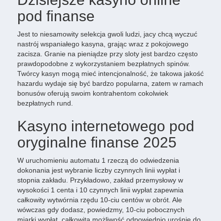
pod finanse
Jest to niesamowity selekcja gwoli ludzi, jacy chcą wyczuć
nastrój wspaniałego kasyna, grając wraz z pokojowego
zacisza. Granie na pieniądze przy sloty jest bardzo często
prawdopodobne z wykorzystaniem bezpłatnych spinów.
Twórcy kasyn mogą mieć intencjonalność, że takowa jakość
hazardu wydaje się być bardzo popularna, zatem w ramach
bonusów oferują swoim kontrahentom cokolwiek
bezpłatnych rund.
Kasyno internetowego pod
oryginalne finanse 2025
W uruchomieniu automatu 1 rzeczą do odwiedzenia
dokonania jest wybranie liczby czynnych linii wypłat i
stopnia zakładu. Przykładowo, zakład przemysłowy w
wysokości 1 centa i 10 czynnych linii wypłat zapewnia
całkowity wytwórnia rzędu 10-ciu centów w obrót. Ale
wówczas gdy dodasz, powiedzmy, 10-ciu pobocznych
miarki wypłat, całkowita możliwość odpowiednio urośnie do