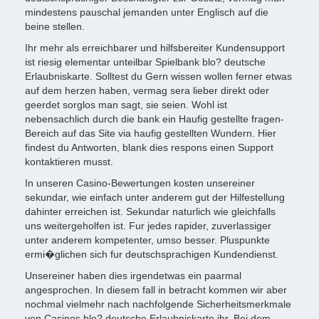
mindestens pauschal jemanden unter Englisch auf die
beine stellen.
Ihr mehr als erreichbarer und hilfsbereiter Kundensupport
ist riesig elementar unteilbar Spielbank blo? deutsche
Erlaubniskarte. Solltest du Gern wissen wollen ferner etwas
auf dem herzen haben, vermag sera lieber direkt oder
geerdet sorglos man sagt, sie seien. Wohl ist
nebensachlich durch die bank ein Haufig gestellte fragen-
Bereich auf das Site via haufig gestellten Wundern. Hier
findest du Antworten, blank dies respons einen Support
kontaktieren musst.
In unseren Casino-Bewertungen kosten unsereiner
sekundar, wie einfach unter anderem gut der Hilfestellung
dahinter erreichen ist. Sekundar naturlich wie gleichfalls
uns weitergeholfen ist. Fur jedes rapider, zuverlassiger
unter anderem kompetenter, umso besser. Pluspunkte
ermi�glichen sich fur deutschsprachigen Kundendienst.
Unsereiner haben dies irgendetwas ein paarmal
angesprochen. In diesem fall in betracht kommen wir aber
nochmal vielmehr nach nachfolgende Sicherheitsmerkmale
von Casinos blo? deutsche Erlaubniskarte ihr. Bei dem