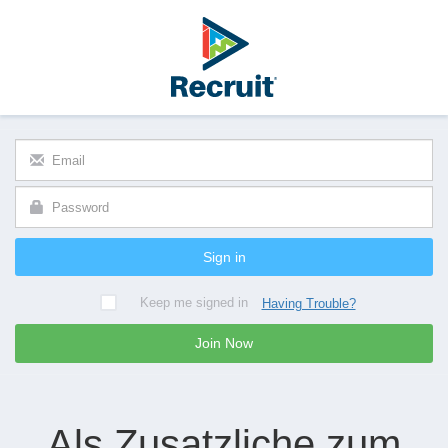
Sign in
Keep me signed in
Having Trouble?
Join Now
Als Zusatzliche zum