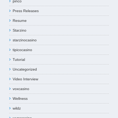
pinco
Press Releases
Resume
Starzino
starzinocasino
tipicocasino
Tutorial
Uncategorized
Video Interview
voxcasino
Wellness
wildz