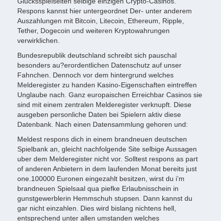
Glucksspielseiten selbige einzigen Crypto-Casinos.
Respons kannst hier untergeordnet Der- unter anderem
Auszahlungen mit Bitcoin, Litecoin, Ethereum, Ripple,
Tether, Dogecoin und weiteren Kryptowahrungen
verwirklichen.
Bundesrepublik deutschland schreibt sich pauschal
besonders au?erordentlichen Datenschutz auf unser
Fahnchen. Dennoch vor dem hintergrund welches
Melderegister zu handen Kasino-Eigenschaften eintreffen
Unglaube nach. Ganz europaischen Erreichbar Casinos sie
sind mit einem zentralen Melderegister verknupft. Diese
ausgeben personliche Daten bei Spielern aktiv diese
Datenbank. Nach einen Datensammlung gehoren und:
Meldest respons dich in einem brandneuen deutschen
Spielbank an, gleicht nachfolgende Site selbige Aussagen
uber dem Melderegister nicht vor. Solltest respons as part
of anderen Anbietern in dem laufenden Monat bereits just
one.100000 Euronen eingezahlt besitzen, wirst du i’m
brandneuen Spielsaal qua piefke Erlaubnisschein in
gunstgewerblerin Hemmschuh stupsen. Dann kannst du
gar nicht einzahlen. Dies wird bislang nichtens hell,
entsprechend unter allen umstanden welches