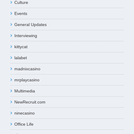
Culture
Events
General Updates
Interviewing
kittycat
lalabet
madnixcasino
mrplaycasino
Multimedia
NewRecruit.com
ninecasino
Office Life