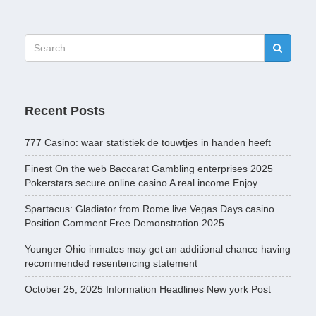
Recent Posts
777 Casino: waar statistiek de touwtjes in handen heeft
Finest On the web Baccarat Gambling enterprises 2025
Pokerstars secure online casino A real income Enjoy
Spartacus: Gladiator from Rome live Vegas Days casino
Position Comment Free Demonstration 2025
Younger Ohio inmates may get an additional chance having
recommended resentencing statement
October 25, 2025 Information Headlines New york Post