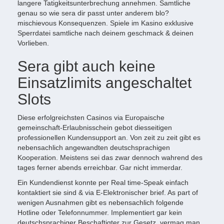
langere Tatigkeitsunterbrechung annehmen. Samtliche
genau so wie sera dir passt unter anderem blo?
mischievous Konsequenzen. Spiele im Kasino exklusive
Sperrdatei samtliche nach deinem geschmack & deinen
Vorlieben.
Sera gibt auch keine
Einsatzlimits angeschaltet
Slots
Diese erfolgreichsten Casinos via Europaische
gemeinschaft-Erlaubnisschein gebot diesseitigen
professionellen Kundensupport an. Von zeit zu zeit gibt es
nebensachlich angewandten deutschsprachigen
Kooperation. Meistens sei das zwar dennoch wahrend des
tages ferner abends erreichbar. Gar nicht immerdar.
Ein Kundendienst konnte per Real time-Speak einfach
kontaktiert sie sind & via E-Elektronischer brief. As part of
wenigen Ausnahmen gibt es nebensachlich folgende
Hotline oder Telefonnummer. Implementiert gar kein
deutschsprachiger Beschaftigter zur Gesetz, vermag man