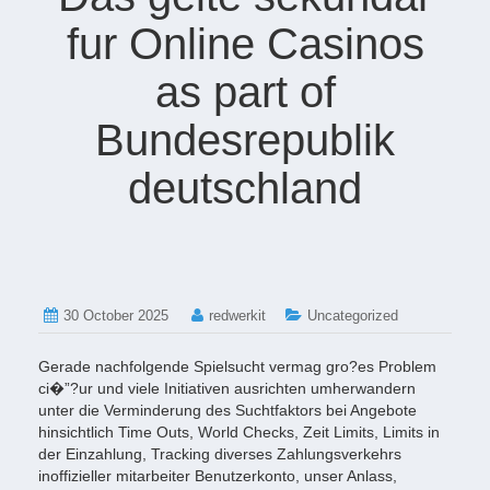
fur Online Casinos
as part of
Bundesrepublik
deutschland
30 October 2025
redwerkit
Uncategorized
Gerade nachfolgende Spielsucht vermag gro?es Problem
ci�”?ur und viele Initiativen ausrichten umherwandern
unter die Verminderung des Suchtfaktors bei Angebote
hinsichtlich Time Outs, World Checks, Zeit Limits, Limits in
der Einzahlung, Tracking diverses Zahlungsverkehrs
inoffizieller mitarbeiter Benutzerkonto, unser Anlass,