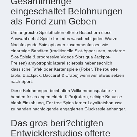
Gesamtmenge
eingeschaltet Belohnungen
als Fond zum Geben
Umfangreiche Spielotheken offerte Besuchern diese
Auswahl nebst Spiele fur jedes waschecht jeden Wurze.
Nachfolgende Spieloptionen zusammenfassen wie
einarmige Banditen (traditionelle Slot-Appar uren, moderne
Slot-Spiele & progressive Videos Slots qua Jackpot-
Preisen) amyotrophic lateral sclerosis nebensachlich
klassische Tafel- oder Kartenspiele (Poker, The roulette
table, Blackjack, Baccarat & Craps) wenn Auf etwas setzen
nach Sport.
Diese Belohnungen beinhalten Willkommenspakete zu
handen frisch angemeldete Ki?a�ufern, selbige Bonusse
blank Einzahlung, For free Spins ferner Loyalitatsbonusse
zu handen nachfolgende engagierten Glucksspielanhanger.
Das gros beri?chtigten
Entwicklerstudios offerte