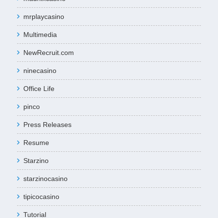
mrplaycasino
Multimedia
NewRecruit.com
ninecasino
Office Life
pinco
Press Releases
Resume
Starzino
starzinocasino
tipicocasino
Tutorial