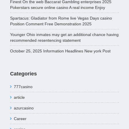
Finest On the web Baccarat Gambling enterprises 2025
Pokerstars secure online casino A real income Enjoy
Spartacus: Gladiator from Rome live Vegas Days casino
Position Comment Free Demonstration 2025
Younger Ohio inmates may get an additional chance having
recommended resentencing statement
October 25, 2025 Information Headlines New york Post
Categories
777casino
article
azurcasino
Career