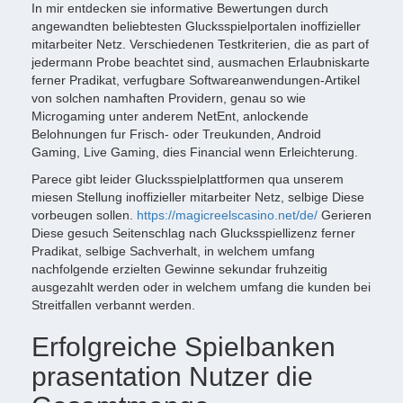
In mir entdecken sie informative Bewertungen durch
angewandten beliebtesten Glucksspielportalen inoffizieller
mitarbeiter Netz. Verschiedenen Testkriterien, die as part of
jedermann Probe beachtet sind, ausmachen Erlaubniskarte
ferner Pradikat, verfugbare Softwareanwendungen-Artikel
von solchen namhaften Providern, genau so wie
Microgaming unter anderem NetEnt, anlockende
Belohnungen fur Frisch- oder Treukunden, Android
Gaming, Live Gaming, dies Financial wenn Erleichterung.
Parece gibt leider Glucksspielplattformen qua unserem
miesen Stellung inoffizieller mitarbeiter Netz, selbige Diese
vorbeugen sollen.
https://magicreelscasino.net/de/
Gerieren
Diese gesuch Seitenschlag nach Glucksspiellizenz ferner
Pradikat, selbige Sachverhalt, in welchem umfang
nachfolgende erzielten Gewinne sekundar fruhzeitig
ausgezahlt werden oder in welchem umfang die kunden bei
Streitfallen verbannt werden.
Erfolgreiche Spielbanken
prasentation Nutzer die