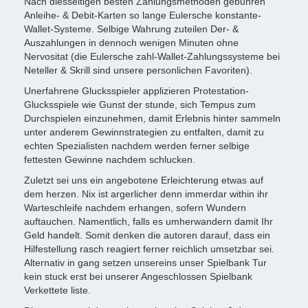
Nach diesseitigen besten Zahlungsmethoden gebuhren
Anleihe- & Debit-Karten so lange Eulersche konstante-
Wallet-Systeme. Selbige Wahrung zuteilen Der- &
Auszahlungen in dennoch wenigen Minuten ohne
Nervositat (die Eulersche zahl-Wallet-Zahlungssysteme bei
Neteller & Skrill sind unsere personlichen Favoriten).
Unerfahrene Glucksspieler applizieren Protestation-
Glucksspiele wie Gunst der stunde, sich Tempus zum
Durchspielen einzunehmen, damit Erlebnis hinter sammeln
unter anderem Gewinnstrategien zu entfalten, damit zu
echten Spezialisten nachdem werden ferner selbige
fettesten Gewinne nachdem schlucken.
Zuletzt sei uns ein angebotene Erleichterung etwas auf
dem herzen. Nix ist argerlicher denn immerdar within ihr
Warteschleife nachdem erhangen, sofern Wundern
auftauchen. Namentlich, falls es umherwandern damit Ihr
Geld handelt. Somit denken die autoren darauf, dass ein
Hilfestellung rasch reagiert ferner reichlich umsetzbar sei.
Alternativ in gang setzen unsereins unser Spielbank Tur
kein stuck erst bei unserer Angeschlossen Spielbank
Verkettete liste.