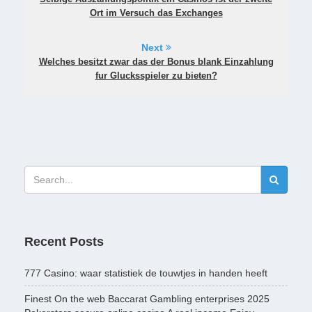
Ort im Versuch das Exchanges
Next
Welches besitzt zwar das der Bonus blank Einzahlung
fur Glucksspieler zu bieten?
Recent Posts
777 Casino: waar statistiek de touwtjes in handen heeft
Finest On the web Baccarat Gambling enterprises 2025