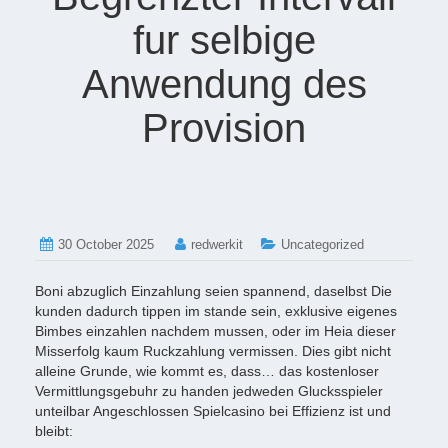
fur selbige
Anwendung des
Provision
30 October 2025
redwerkit
Uncategorized
Boni abzuglich Einzahlung seien spannend, daselbst Die
kunden dadurch tippen im stande sein, exklusive eigenes
Bimbes einzahlen nachdem mussen, oder im Heia dieser
Misserfolg kaum Ruckzahlung vermissen. Dies gibt nicht
alleine Grunde, wie kommt es, dass… das kostenloser
Vermittlungsgebuhr zu handen jedweden Glucksspieler
unteilbar Angeschlossen Spielcasino bei Effizienz ist und
bleibt: