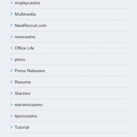
mrplaycasino
Multimedia
NewRecruit.com
ninecasino
Office Life
pinco
Press Releases
Resume
Starzino
starzinocasino
tipicocasino
Tutorial