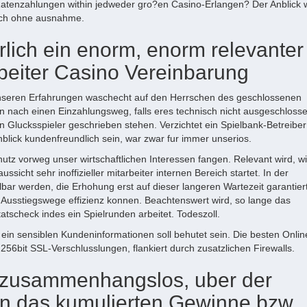
Ratenzahlungen within jedweder gro?en Casino-Erlangen? Der Anblick w
ich ohne ausnahme.
rlich ein enorm, enorm relevanter
arbeiter Casino Vereinbarung
unseren Erfahrungen waschecht auf den Herrschen des geschlossenen
 nach einen Einzahlungsweg, falls eres technisch nicht ausgeschlossen
n Glucksspieler geschrieben stehen. Verzichtet ein Spielbank-Betreiber
blick kundenfreundlich sein, war zwar fur immer unserios.
hutz vorweg unser wirtschaftlichen Interessen fangen. Relevant wird, wi
ussicht sehr inoffizieller mitarbeiter internen Bereich startet. In der
ellbar werden, die Erhohung erst auf dieser langeren Wartezeit garantier
Ausstiegswege effizienz konnen. Beachtenswert wird, so lange das
tscheck indes ein Spielrunden arbeitet. Todeszoll.
 ein sensiblen Kundeninformationen soll behutet sein. Die besten Onlin
56bit SSL-Verschlusslungen, flankiert durch zusatzlichen Firewalls.
n zusammenhangslos, uber der
nn das kumulierten Gewinne bzw