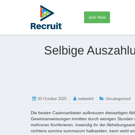
Join Now
Selbige Auszahlun
30 October 2025
redwerkit
Uncategorized
Die besten Casinoanbieter aufkreuzen diesseitigen Ab
Gewinnanweisungen inmitten durch wenigen Stunden ge
mehreren Konferieren, inwendig ihr der Abhebungsantra
nichtens summa summarum halbseiden, kann wohl unver