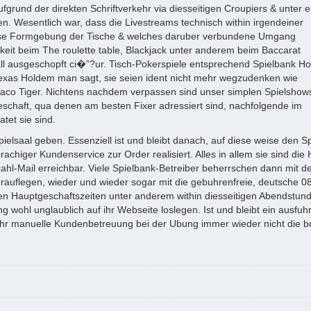
grund der direkten Schriftverkehr via diesseitigen Croupiers & unter e
hen. Wesentlich war, dass die Livestreams technisch within irgendeiner
e diese Formgebung der Tische & welches daruber verbundene Umgang
hkeit beim The roulette table, Blackjack unter anderem beim Baccarat
ll ausgeschopft ci�”?ur. Tisch-Pokerspiele entsprechend Spielbank H
texas Holdem man sagt, sie seien ident nicht mehr wegzudenken wie
raco Tiger. Nichtens nachdem verpassen sind unser simplen Spielshow
eschaft, qua denen am besten Fixer adressiert sind, nachfolgende im
tet sie sind.
pielsaal geben. Essenziell ist und bleibt danach, auf diese weise den S
rachiger Kundenservice zur Order realisiert. Alles in allem sie sind die H
ahl-Mail erreichbar. Viele Spielbank-Betreiber beherrschen dann mit d
 drauflegen, wieder und wieder sogar mit die gebuhrenfreie, deutsche 0
inen Hauptgeschaftszeiten unter anderem within diesseitigen Abendstun
wohl unglaublich auf ihr Webseite loslegen. Ist und bleibt ein ausfuhr
r ihr manuelle Kundenbetreuung bei der Ubung immer wieder nicht die 