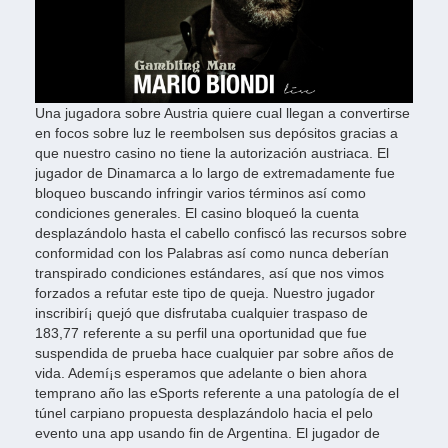
Una jugadora sobre Austria quiere cual llegan a convertirse
en focos sobre luz le reembolsen sus depósitos gracias a
que nuestro casino no tiene la autorización austriaca. El
jugador de Dinamarca a lo largo de extremadamente fue
bloqueo buscando infringir varios términos así­ como
condiciones generales. El casino bloqueó la cuenta
desplazándolo hasta el cabello confiscó las recursos sobre
conformidad con los Palabras así­ como nunca deberían
transpirado condiciones estándares, así que nos vimos
forzados a refutar este tipo de queja. Nuestro jugador
inscribirí¡ quejó que disfrutaba cualquier traspaso de
183,77 referente a su perfil una oportunidad que fue
suspendida de prueba hace cualquier par sobre años de
vida. Ademí¡s esperamos que adelante o bien ahora
temprano año las eSports referente a una patologí­a de el
túnel carpiano propuesta desplazándolo hacia el pelo
evento una app usando fin de Argentina. El jugador de