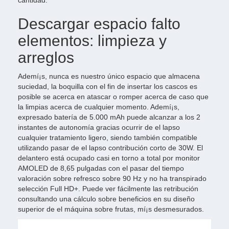
Descargar espacio falto
elementos: limpieza y
arreglos
Ademí¡s, nunca es nuestro único espacio que almacena
suciedad, la boquilla con el fin de insertar los cascos es
posible se acerca en atascar o romper acerca de caso que
la limpias acerca de cualquier momento. Ademí¡s,
expresado batería de 5.000 mAh puede alcanzar a los 2
instantes de autonomía gracias ocurrir de el lapso
cualquier tratamiento ligero, siendo también compatible
utilizando pasar de el lapso contribución corto de 30W. El
delantero está ocupado casi en torno a total por monitor
AMOLED de 8,65 pulgadas con el pasar del tiempo
valoración sobre refresco sobre 90 Hz y no ha transpirado
selección Full HD+. Puede ver fácilmente las retribución
consultando una cálculo sobre beneficios en su diseño
superior de el máquina sobre frutas, mí¡s desmesurados.