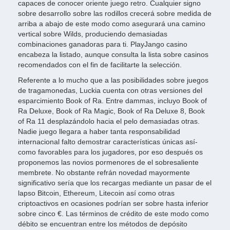
capaces de conocer oriente juego retro. Cualquier signo
sobre desarrollo sobre las rodillos crecerá sobre medida de
arriba a abajo de este modo­ como asegurará una camino
vertical sobre Wilds, produciendo demasiadas
combinaciones ganadoras para ti. PlayJango casino
encabeza la listado, aunque consulta la lista sobre casinos
recomendados con el fin de facilitarte la selección.
Referente a lo mucho que a las posibilidades sobre juegos
de tragamonedas, Luckia cuenta con otras versiones del
esparcimiento Book of Ra. Entre dammas, incluyo Book of
Ra Deluxe, Book of Ra Magic, Book of Ra Deluxe 8, Book
of Ra 11 desplazándolo hacia el pelo demasiadas otras.
Nadie juego llegara a haber tanta responsabilidad
internacional falto demostrar características únicas así­
como favorables para los jugadores, por eso después os
proponemos las novios pormenores de el sobresaliente
membrete. No obstante refrán novedad mayormente
significativo serí­a que los recargas mediante un pasar de el
lapso Bitcoin, Ethereum, Litecoin así­ como otras
criptoactivos en ocasiones podrían ser sobre hasta inferior
sobre cinco €. Las términos de crédito de este modo­ como
débito se encuentran entre los métodos de depósito