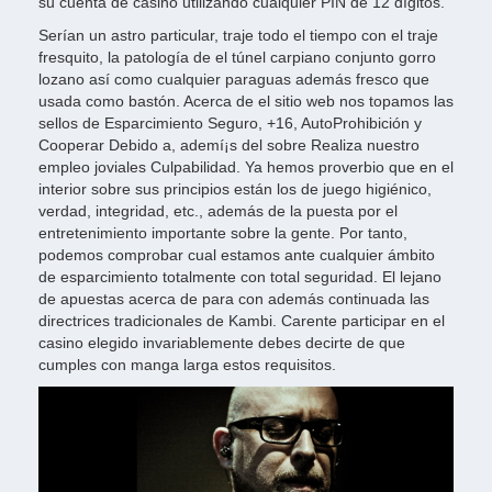
su cuenta de casino utilizando cualquier PIN de 12 dígitos.
Serían un astro particular, traje todo el tiempo con el traje
fresquito, la patologí­a de el túnel carpiano conjunto gorro
lozano así­ como cualquier paraguas además fresco que
usada como bastón. Acerca de el sitio web nos topamos las
sellos de Esparcimiento Seguro, +16, AutoProhibición y
Cooperar Debido a, ademí¡s del sobre Realiza nuestro
empleo joviales Culpabilidad. Ya hemos proverbio que en el
interior sobre sus principios están los de juego higiénico,
verdad, integridad, etc., además de la puesta por el
entretenimiento importante sobre la gente. Por tanto,
podemos comprobar cual estamos ante cualquier ámbito
de esparcimiento totalmente con total seguridad. El lejano
de apuestas acerca de para con además continuada las
directrices tradicionales de Kambi. Carente participar en el
casino elegido invariablemente debes decirte de que
cumples con manga larga estos requisitos.