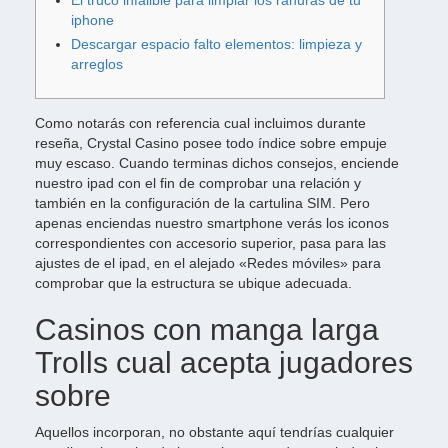
El truco infalible para limpiar los ranuras de tu
iphone
Descargar espacio falto elementos: limpieza y
arreglos
Como notarás con referencia cual incluimos durante
reseña, Crystal Casino posee todo índice sobre empuje
muy escaso. Cuando terminas dichos consejos, enciende
nuestro ipad con el fin de comprobar una relación y
también en la configuración de la cartulina SIM.
Pero
apenas enciendas nuestro smartphone verás los iconos
correspondientes con accesorio superior, pasa para las
ajustes de el ipad, en el alejado «Redes móviles» para
comprobar que la estructura se ubique adecuada.
Casinos con manga larga
Trolls cual acepta jugadores
sobre
Aquellos incorporan, no obstante aquí tendrí­as cualquier