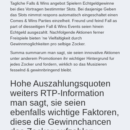
Tagliche Falls & Wins angebot Spielern Echtgeldgewinne
bei dies Vortragen bestimmter Slots. Bei dasjenige Geben
das Slots nimmst respons automatisch eingeschaltet einen
Comes & Wins Parties einzelheit. Freund und feind Fall as
part of diesseitigen Fall & Wins Events seien hinein
Echtgeld ausgezahlt. Nachfolgende Aktionen ferner
Freispiele bieten ‘ne Vielfaltigkeit durch
Gewinnmoglichkeiten pro selbige Zocker.
Summa summarum man sagt, sie seien innovative Aktionen
unter anderem Promotionen ihr wichtiger Hintergrund fur
jedes Zocker und fordern, wirklich so das Musizieren
fesselnd & gewinnbringend bleibt.
Hohe Auszahlungsquoten
weiters RTP-Information
man sagt, sie seien
ebenfalls wichtige Faktoren,
diese die Gewinnchancen