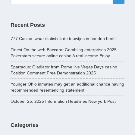
Recent Posts
777 Casino: waar statistiek de touwtjes in handen heeft
Finest On the web Baccarat Gambling enterprises 2025
Pokerstars secure online casino A real income Enjoy
Spartacus: Gladiator from Rome live Vegas Days casino
Position Comment Free Demonstration 2025
Younger Ohio inmates may get an additional chance having
recommended resentencing statement
October 25, 2025 Information Headlines New york Post
Categories