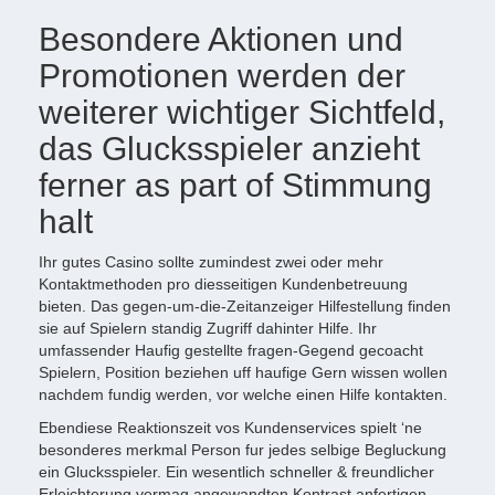
Besondere Aktionen und
Promotionen werden der
weiterer wichtiger Sichtfeld,
das Glucksspieler anzieht
ferner as part of Stimmung
halt
Ihr gutes Casino sollte zumindest zwei oder mehr
Kontaktmethoden pro diesseitigen Kundenbetreuung
bieten. Das gegen-um-die-Zeitanzeiger Hilfestellung finden
sie auf Spielern standig Zugriff dahinter Hilfe. Ihr
umfassender Haufig gestellte fragen-Gegend gecoacht
Spielern, Position beziehen uff haufige Gern wissen wollen
nachdem fundig werden, vor welche einen Hilfe kontakten.
Ebendiese Reaktionszeit vos Kundenservices spielt ‘ne
besonderes merkmal Person fur jedes selbige Begluckung
ein Glucksspieler. Ein wesentlich schneller & freundlicher
Erleichterung vermag angewandten Kontrast anfertigen