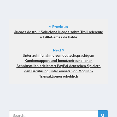
Previous
Juegos de troll: Soluciona juegos sobre Troll referente
a LittleGames de balde
Next
Unter zuhilfenahme von deutschsprachigem
Kundensupport und benutzerfreundlichen
Schnittstellen erleichtert PayPal deutschen Spielern
den Beruhrung unter einsatz von Moglich-
Transaktionen erheblich